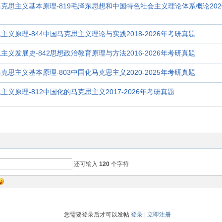
4马克思主义基本原理-819毛泽东思想和中国特色社会主义理论体系概论2020-
思主义原理-844中国马克思主义理论与实践2018-2026年考研真题
思主义发展史-842思想政治教育原理与方法2016-2026年考研真题
马克思主义基本原理-803中国化马克思主义2020-2025年考研真题
思主义原理-812中国化的马克思主义2017-2026年考研真题
还可输入
120
个字符
您需要登录后才可以发帖
登录
|
立即注册