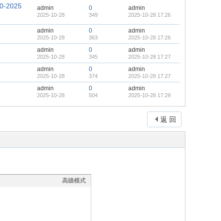
2025
admin
0
admin
2025-10-28
349
2025-10-28 17:26
admin
0
admin
2025-10-28
363
2025-10-28 17:26
admin
0
admin
2025-10-28
345
2025-10-28 17:27
admin
0
admin
2025-10-28
374
2025-10-28 17:27
admin
0
admin
2025-10-28
504
2025-10-28 17:29
返 回
高级模式