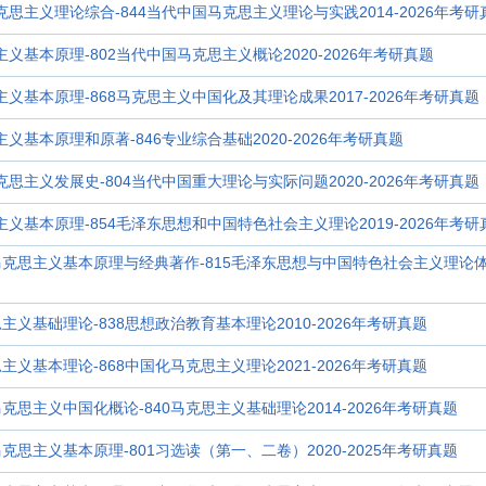
马克思主义理论综合-844当代中国马克思主义理论与实践2014-2026年考研
主义基本原理-802当代中国马克思主义概论2020-2026年考研真题
主义基本原理-868马克思主义中国化及其理论成果2017-2026年考研真题
主义基本原理和原著-846专业综合基础2020-2026年考研真题
克思主义发展史-804当代中国重大理论与实际问题2020-2026年考研真题
思主义基本原理-854毛泽东思想和中国特色社会主义理论2019-2026年考研
4马克思主义基本原理与经典著作-815毛泽东思想与中国特色社会主义理论体系
思主义基础理论-838思想政治教育基本理论2010-2026年考研真题
思主义基本理论-868中国化马克思主义理论2021-2026年考研真题
马克思主义中国化概论-840马克思主义基础理论2014-2026年考研真题
马克思主义基本原理-801习选读（第一、二卷）2020-2025年考研真题