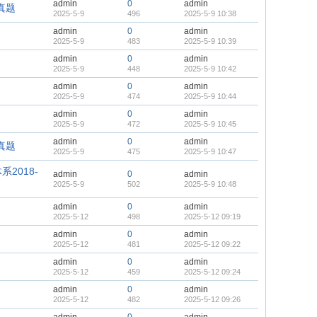
admin
0
admin
真题
2025-5-9
496
2025-5-9 10:38
admin
0
admin
2025-5-9
483
2025-5-9 10:39
admin
0
admin
2025-5-9
448
2025-5-9 10:42
admin
0
admin
2025-5-9
474
2025-5-9 10:44
admin
0
admin
2025-5-9
472
2025-5-9 10:45
admin
0
admin
真题
2025-5-9
475
2025-5-9 10:47
2018-
admin
0
admin
2025-5-9
502
2025-5-9 10:48
admin
0
admin
2025-5-12
498
2025-5-12 09:19
admin
0
admin
2025-5-12
481
2025-5-12 09:22
admin
0
admin
2025-5-12
459
2025-5-12 09:24
admin
0
admin
2025-5-12
482
2025-5-12 09:26