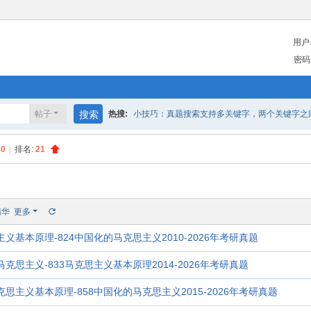
用户
密码
帖子
搜索
热搜:
小技巧：真题搜索支持多关键字，两个关键字之间请
30
|
排名:
21
精华
更多
主义基本原理-824中国化的马克思主义2010-2026年考研真题
马克思主义-833马克思主义基本原理2014-2026年考研真题
克思主义基本原理-858中国化的马克思主义2015-2026年考研真题