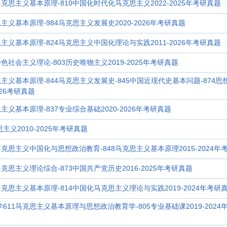
马克思主义基本原理-810中国化时代化马克思主义2022-2025年考研真题
思主义基本原理-984马克思主义发展史2020-2026年考研真题
思主义基本原理-824马克思主义中国化理论与实践2011-2026年考研真题
特色社会主义理论-803历史唯物主义2019-2025年考研真题
克思主义基本原理-844马克思主义发展史-845中国近现代史基本问题-874思
026考研真题
思主义基本原理-837专业综合基础2020-2026年考研真题
主义2010-2025年考研真题
2马克思主义中国化与思想政治教育-848马克思主义基本原理2015-2024年
马克思主义理论综合-873中国共产党历史2016-2025年考研真题
马克思主义基本原理-814中国化马克思主义理论与实践2019-2024年考研
学611马克思主义基本原理与思想政治教育学-805专业基础课2019-2024