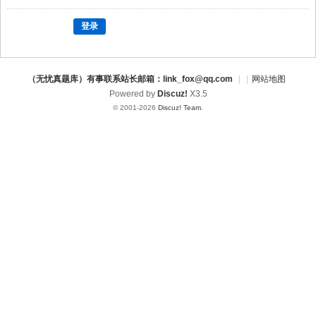
登录
（无忧真题库）有事联系站长邮箱：link_fox@qq.com
|
|
网站地图
Powered by
Discuz!
X3.5
© 2001-2026
Discuz! Team
.