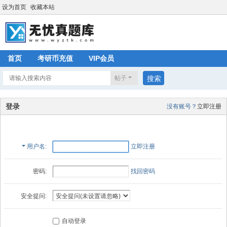
设为首页
收藏本站
首页
考研币充值
VIP会员
帖子
搜索
登录
没有账号？
立即注册
用户名
立即注册
密码:
找回密码
安全提问:
自动登录