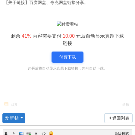
【关于链接】百度网盘、夸克网盘链接分享。
剩余
41%
内容需要支付
10.00
元后自动显示真题下载
链接
付费下载
购买后将自动显示真题下载链接，您可自助下载。
回复
举报
发新帖
返回列表
高级模式