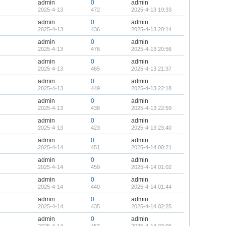
admin
0
admin
2025-4-13
472
2025-4-13 19:33
admin
0
admin
2025-4-13
436
2025-4-13 20:14
admin
0
admin
2025-4-13
476
2025-4-13 20:56
admin
0
admin
2025-4-13
465
2025-4-13 21:37
admin
0
admin
2025-4-13
449
2025-4-13 22:18
admin
0
admin
2025-4-13
438
2025-4-13 22:59
admin
0
admin
2025-4-13
423
2025-4-13 23:40
admin
0
admin
2025-4-14
451
2025-4-14 00:21
admin
0
admin
2025-4-14
459
2025-4-14 01:02
admin
0
admin
2025-4-14
440
2025-4-14 01:44
admin
0
admin
2025-4-14
435
2025-4-14 02:25
admin
0
admin