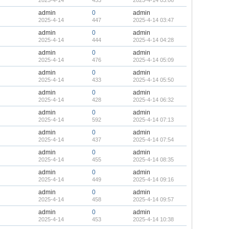
2025-4-14
453
2025-4-14 03:06
admin
0
admin
2025-4-14
447
2025-4-14 03:47
admin
0
admin
2025-4-14
444
2025-4-14 04:28
admin
0
admin
2025-4-14
476
2025-4-14 05:09
admin
0
admin
2025-4-14
433
2025-4-14 05:50
admin
0
admin
2025-4-14
428
2025-4-14 06:32
admin
0
admin
2025-4-14
592
2025-4-14 07:13
admin
0
admin
2025-4-14
437
2025-4-14 07:54
admin
0
admin
2025-4-14
455
2025-4-14 08:35
admin
0
admin
2025-4-14
449
2025-4-14 09:16
admin
0
admin
2025-4-14
458
2025-4-14 09:57
admin
0
admin
2025-4-14
453
2025-4-14 10:38