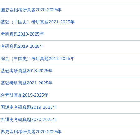
中国史基础考研真题2020-2025年
学基础（中国史）考研真题2021-2025年
考研真题2019-2025年
考研真题2019-2025年
学综合（中国史）考研真题2013-2025年
基础考研真题2013-2025年
基础考研真题2021-2025年
合考研真题2019-2025年
国通史考研真题2019-2025年
界通史考研真题2020-2025年
世界史基础考研真题2020-2025年