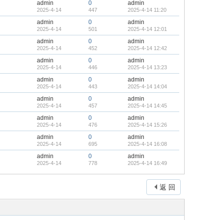
admin
0
admin
2025-4-14
447
2025-4-14 11:20
admin
0
admin
2025-4-14
501
2025-4-14 12:01
admin
0
admin
2025-4-14
452
2025-4-14 12:42
admin
0
admin
2025-4-14
446
2025-4-14 13:23
admin
0
admin
2025-4-14
443
2025-4-14 14:04
admin
0
admin
2025-4-14
457
2025-4-14 14:45
admin
0
admin
2025-4-14
476
2025-4-14 15:26
admin
0
admin
2025-4-14
695
2025-4-14 16:08
admin
0
admin
2025-4-14
778
2025-4-14 16:49
返 回