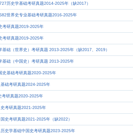
27历史学基础考研真题2014-2025年（缺2017）
82世界史专业基础考研真题2016-2025年
考研真题2019-2025年
考研真题2019-2025年
学基础（世界史）考研真题 2013-2025年（缺2017、2019）
学基础（中国史）考研真题 2013-2025年
国史基础考研真题2020-2025年
基础考研真题2024-2025年
考研真题2020-2025年
史考研真题2021-2025年
国史考研真题2021-2025年（缺2022）
1历史学基础中国史考研真题2023-2025年