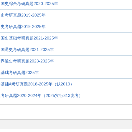
中国史综合考研真题2020-2025年
史考研真题2019-2025年
史考研真题2019-2025年
中国史基础考研真题2021-2025年
国通史考研真题2021-2025年
界通史考研真题2023-2025年
史基础考研真题2025年
基础A考研真题2018-2025年（缺2019）
考研真题2020-2024年（2025实行313统考）