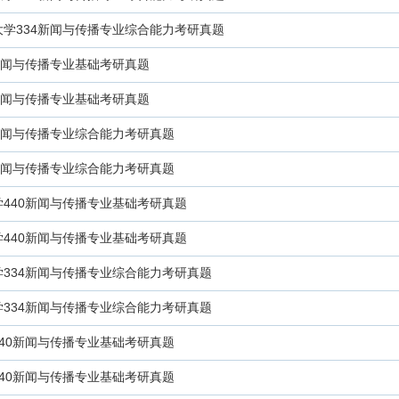
大学334新闻与传播专业综合能力考研真题
0新闻与传播专业基础考研真题
0新闻与传播专业基础考研真题
4新闻与传播专业综合能力考研真题
4新闻与传播专业综合能力考研真题
学440新闻与传播专业基础考研真题
学440新闻与传播专业基础考研真题
学334新闻与传播专业综合能力考研真题
学334新闻与传播专业综合能力考研真题
440新闻与传播专业基础考研真题
440新闻与传播专业基础考研真题