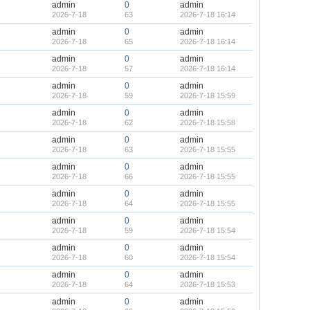
admin
0
admin
2026-7-18
63
2026-7-18 16:14
admin
0
admin
2026-7-18
65
2026-7-18 16:14
admin
0
admin
2026-7-18
57
2026-7-18 16:14
admin
0
admin
2026-7-18
59
2026-7-18 15:59
admin
0
admin
2026-7-18
62
2026-7-18 15:58
admin
0
admin
2026-7-18
63
2026-7-18 15:55
admin
0
admin
2026-7-18
66
2026-7-18 15:55
admin
0
admin
2026-7-18
64
2026-7-18 15:55
admin
0
admin
2026-7-18
59
2026-7-18 15:54
admin
0
admin
2026-7-18
60
2026-7-18 15:54
admin
0
admin
2026-7-18
64
2026-7-18 15:53
admin
0
admin