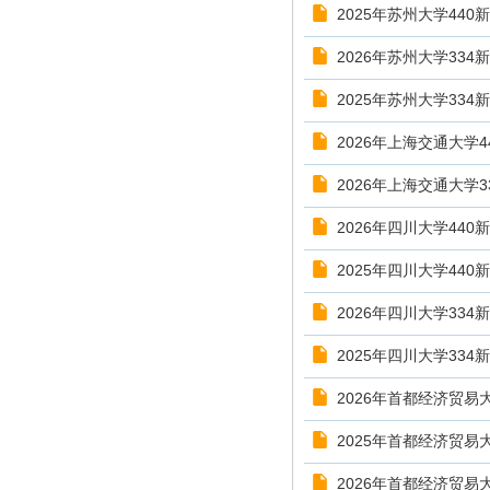
​2025年苏州大学4
2026年苏州大学33
2025年苏州大学33
2026年上海交通大学
2026年上海交通大学
2026年四川大学44
2025年四川大学44
2026年四川大学33
2025年四川大学33
2026年首都经济贸易
2025年首都经济贸易
2026年首都经济贸易