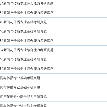
334新闻与传播专业综合能力考研真题
334新闻与传播专业综合能力考研真题
440新闻与传播专业基础考研真题
440新闻与传播专业基础考研真题
334新闻与传播专业综合能力考研真题
334新闻与传播专业综合能力考研真题
440新闻与传播专业基础考研真题
334新闻与传播专业综合能力考研真题
0新闻与传播专业基础考研真题
0新闻与传播专业基础考研真题
4新闻与传播专业综合能力考研真题
4新闻与传播专业综合能力考研真题