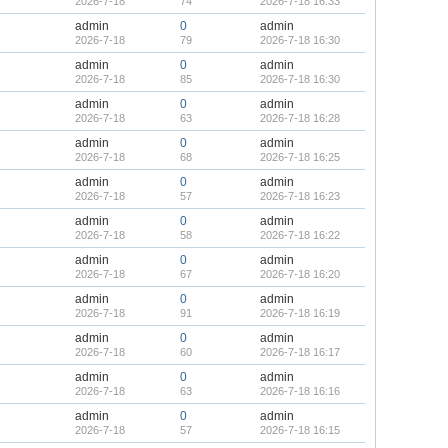
2026-7-18
74
2026-7-18 16:33
admin
0
admin
2026-7-18
79
2026-7-18 16:30
admin
0
admin
2026-7-18
85
2026-7-18 16:30
admin
0
admin
2026-7-18
63
2026-7-18 16:28
admin
0
admin
2026-7-18
68
2026-7-18 16:25
admin
0
admin
2026-7-18
57
2026-7-18 16:23
admin
0
admin
2026-7-18
58
2026-7-18 16:22
admin
0
admin
2026-7-18
67
2026-7-18 16:20
admin
0
admin
2026-7-18
91
2026-7-18 16:19
admin
0
admin
2026-7-18
60
2026-7-18 16:17
admin
0
admin
2026-7-18
63
2026-7-18 16:16
admin
0
admin
2026-7-18
57
2026-7-18 16:15