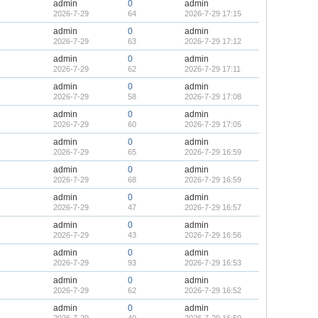
admin
0
admin
2026-7-29
64
2026-7-29 17:15
admin
0
admin
2026-7-29
63
2026-7-29 17:12
admin
0
admin
2026-7-29
62
2026-7-29 17:11
admin
0
admin
2026-7-29
58
2026-7-29 17:08
admin
0
admin
2026-7-29
60
2026-7-29 17:05
admin
0
admin
2026-7-29
65
2026-7-29 16:59
admin
0
admin
2026-7-29
68
2026-7-29 16:59
admin
0
admin
2026-7-29
47
2026-7-29 16:57
admin
0
admin
2026-7-29
43
2026-7-29 16:56
admin
0
admin
2026-7-29
93
2026-7-29 16:53
admin
0
admin
2026-7-29
62
2026-7-29 16:52
admin
0
admin