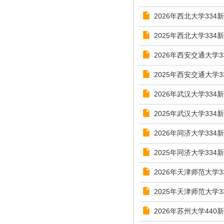
2026年西北大学33
2025年西北大学33
2026年西安交通大学
2025年西安交通大学
2026年武汉大学33
2025年武汉大学33
2026年同济大学33
2025年同济大学33
2026年天津师范大学
2025年天津师范大学
2026年苏州大学44