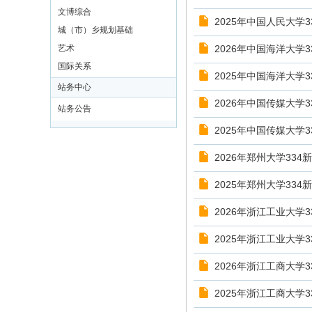
文博综合
2025年中国人民大学
城（市）乡规划基础
艺术
2026年中国海洋大学
国际关系
2025年中国海洋大学
站务中心
2026年中国传媒大学
站务公告
2025年中国传媒大学
2026年郑州大学33
2025年郑州大学33
2026年浙江工业大学
2025年浙江工业大学
2026年浙江工商大学
2025年浙江工商大学