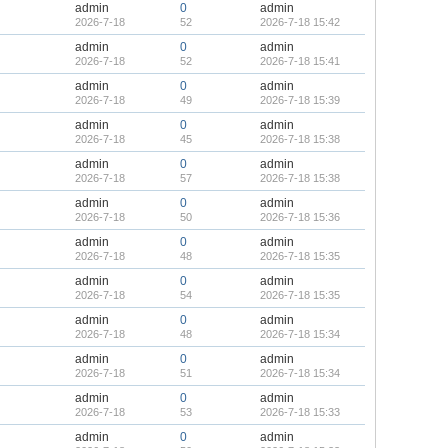
admin
0
admin
2026-7-18
52
2026-7-18 15:42
admin
0
admin
2026-7-18
52
2026-7-18 15:41
admin
0
admin
2026-7-18
49
2026-7-18 15:39
admin
0
admin
2026-7-18
45
2026-7-18 15:38
admin
0
admin
2026-7-18
57
2026-7-18 15:38
admin
0
admin
2026-7-18
50
2026-7-18 15:36
admin
0
admin
2026-7-18
48
2026-7-18 15:35
admin
0
admin
2026-7-18
54
2026-7-18 15:35
admin
0
admin
2026-7-18
48
2026-7-18 15:34
admin
0
admin
2026-7-18
51
2026-7-18 15:34
admin
0
admin
2026-7-18
53
2026-7-18 15:33
admin
0
admin