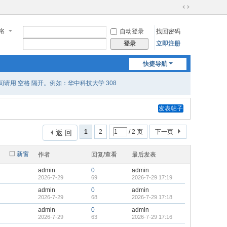
切
换
名
自动登录
找回密码
到
宽
立即注册
登录
版
快捷导航
用 空格 隔开。例如：华中科技大学 308
发表帖子
1
2
/ 2 页
下一页
返 回
新窗
作者
回复/查看
最后发表
admin
0
admin
2026-7-29
69
2026-7-29 17:19
admin
0
admin
2026-7-29
68
2026-7-29 17:18
admin
0
admin
2026-7-29
63
2026-7-29 17:16