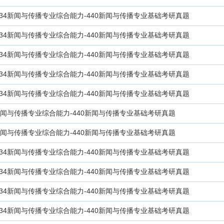
334新闻与传播专业综合能力-440新闻与传播专业基础考研真题
334新闻与传播专业综合能力-440新闻与传播专业基础考研真题
334新闻与传播专业综合能力-440新闻与传播专业基础考研真题
334新闻与传播专业综合能力-440新闻与传播专业基础考研真题
334新闻与传播专业综合能力-440新闻与传播专业基础考研真题
4新闻与传播专业综合能力-440新闻与传播专业基础考研真题
4新闻与传播专业综合能力-440新闻与传播专业基础考研真题
334新闻与传播专业综合能力-440新闻与传播专业基础考研真题
334新闻与传播专业综合能力-440新闻与传播专业基础考研真题
334新闻与传播专业综合能力-440新闻与传播专业基础考研真题
334新闻与传播专业综合能力-440新闻与传播专业基础考研真题