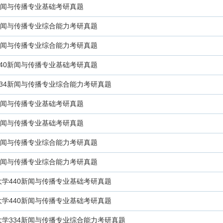
40新闻与传播专业基础考研真题
4新闻与传播专业综合能力考研真题
4新闻与传播专业综合能力考研真题
440新闻与传播专业基础考研真题
334新闻与传播专业综合能力考研真题
0新闻与传播专业基础考研真题
0新闻与传播专业基础考研真题
4新闻与传播专业综合能力考研真题
4新闻与传播专业综合能力考研真题
大学440新闻与传播专业基础考研真题
大学440新闻与传播专业基础考研真题
大学334新闻与传播专业综合能力考研真题