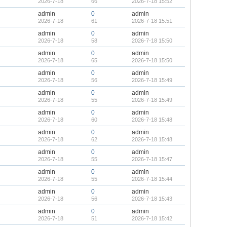
2026-7-18
66
2026-7-18 15:52
admin
0
admin
2026-7-18
61
2026-7-18 15:51
admin
0
admin
2026-7-18
58
2026-7-18 15:50
admin
0
admin
2026-7-18
65
2026-7-18 15:50
admin
0
admin
2026-7-18
56
2026-7-18 15:49
admin
0
admin
2026-7-18
55
2026-7-18 15:49
admin
0
admin
2026-7-18
60
2026-7-18 15:48
admin
0
admin
2026-7-18
62
2026-7-18 15:48
admin
0
admin
2026-7-18
55
2026-7-18 15:47
admin
0
admin
2026-7-18
55
2026-7-18 15:44
admin
0
admin
2026-7-18
56
2026-7-18 15:43
admin
0
admin
2026-7-18
51
2026-7-18 15:42