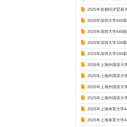
2025年首都经济贸易
2026年深圳大学44
2025年深圳大学44
2026年深圳大学33
2025年深圳大学33
2026年上海外国语大
2025年上海外国语大
2026年上海外国语大
2025年上海外国语大
2026年上海体育大学
2025年上海体育大学