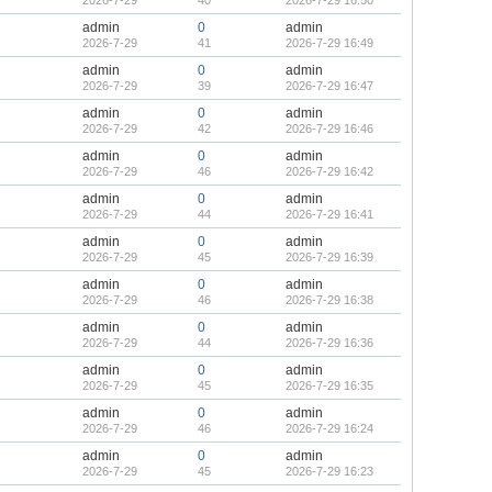
2026-7-29
40
2026-7-29 16:50
admin
0
admin
2026-7-29
41
2026-7-29 16:49
admin
0
admin
2026-7-29
39
2026-7-29 16:47
admin
0
admin
2026-7-29
42
2026-7-29 16:46
admin
0
admin
2026-7-29
46
2026-7-29 16:42
admin
0
admin
2026-7-29
44
2026-7-29 16:41
admin
0
admin
2026-7-29
45
2026-7-29 16:39
admin
0
admin
2026-7-29
46
2026-7-29 16:38
admin
0
admin
2026-7-29
44
2026-7-29 16:36
admin
0
admin
2026-7-29
45
2026-7-29 16:35
admin
0
admin
2026-7-29
46
2026-7-29 16:24
admin
0
admin
2026-7-29
45
2026-7-29 16:23