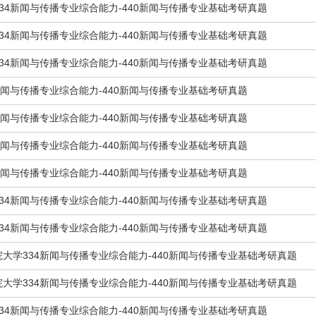
334新闻与传播专业综合能力-440新闻与传播专业基础考研真题
334新闻与传播专业综合能力-440新闻与传播专业基础考研真题
334新闻与传播专业综合能力-440新闻与传播专业基础考研真题
4新闻与传播专业综合能力-440新闻与传播专业基础考研真题
4新闻与传播专业综合能力-440新闻与传播专业基础考研真题
4新闻与传播专业综合能力-440新闻与传播专业基础考研真题
4新闻与传播专业综合能力-440新闻与传播专业基础考研真题
334新闻与传播专业综合能力-440新闻与传播专业基础考研真题
334新闻与传播专业综合能力-440新闻与传播专业基础考研真题
院大学334新闻与传播专业综合能力-440新闻与传播专业基础考研真题
院大学334新闻与传播专业综合能力-440新闻与传播专业基础考研真题
334新闻与传播专业综合能力-440新闻与传播专业基础考研真题