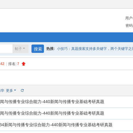
用户
密码
帖子
搜索
热搜:
小技巧：真题搜索支持多关键字，两个关键字之间请
242
|
排名:
7
精华
更多
4新闻与传播专业综合能力-440新闻与传播专业基础考研真题
4新闻与传播专业综合能力-440新闻与传播专业基础考研真题
334新闻与传播专业综合能力-440新闻与传播专业基础考研真题