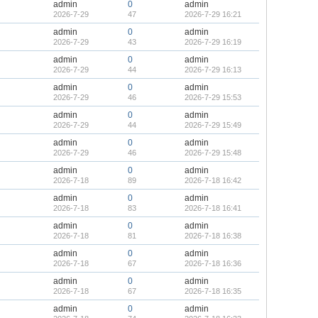
admin
0
admin
2026-7-29
47
2026-7-29 16:21
admin
0
admin
2026-7-29
43
2026-7-29 16:19
admin
0
admin
2026-7-29
44
2026-7-29 16:13
admin
0
admin
2026-7-29
46
2026-7-29 15:53
admin
0
admin
2026-7-29
44
2026-7-29 15:49
admin
0
admin
2026-7-29
46
2026-7-29 15:48
admin
0
admin
2026-7-18
89
2026-7-18 16:42
admin
0
admin
2026-7-18
83
2026-7-18 16:41
admin
0
admin
2026-7-18
81
2026-7-18 16:38
admin
0
admin
2026-7-18
67
2026-7-18 16:36
admin
0
admin
2026-7-18
67
2026-7-18 16:35
admin
0
admin