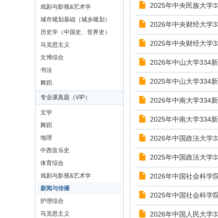
2025年中央民族大学
戏剧与影视&艺术学
城市规划基础（城乡规划）
2026年中央财经大学
历史学（中国史、世界史）
2025年中央财经大学
马克思主义
文博综合
2026年中山大学33
书法
2025年中山大学33
舞蹈
专业课真题（VIP）
2026年中南大学33
文学
2025年中南大学33
舞蹈
地理
2026年中国政法大学
中西音乐史
2025年中国政法大学
体育综合
戏剧与影视&艺术学
2026年中国社会科学
新闻与传播
2025年中国社会科学
护理综合
马克思主义
2026年中国人民大学