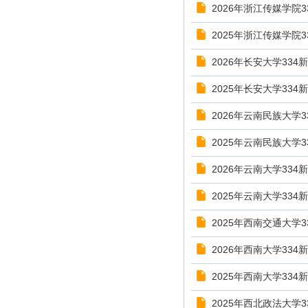
2026年浙江传媒学院
2025年浙江传媒学院
2026年长安大学33
2025年长安大学33
2026年云南民族大学
2025年云南民族大学
2026年云南大学33
2025年云南大学33
2025年西南交通大学
2026年西南大学33
2025年西南大学33
2025年西北政法大学