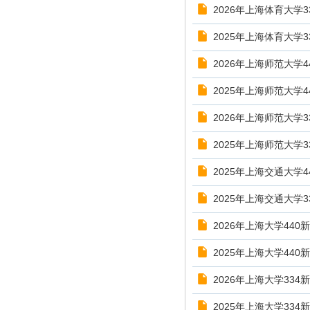
2026年上海体育大学
2025年上海体育大学
2026年上海师范大学
2025年上海师范大学
2026年上海师范大学
2025年上海师范大学
2025年上海交通大学
2025年上海交通大学
2026年上海大学44
2025年上海大学44
2026年上海大学33
2025年上海大学33