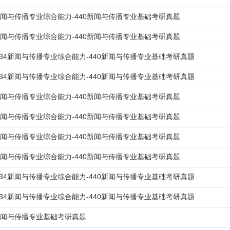
4新闻与传播专业综合能力-440新闻与传播专业基础考研真题
4新闻与传播专业综合能力-440新闻与传播专业基础考研真题
334新闻与传播专业综合能力-440新闻与传播专业基础考研真题
334新闻与传播专业综合能力-440新闻与传播专业基础考研真题
4新闻与传播专业综合能力-440新闻与传播专业基础考研真题
4新闻与传播专业综合能力-440新闻与传播专业基础考研真题
4新闻与传播专业综合能力-440新闻与传播专业基础考研真题
4新闻与传播专业综合能力-440新闻与传播专业基础考研真题
334新闻与传播专业综合能力-440新闻与传播专业基础考研真题
334新闻与传播专业综合能力-440新闻与传播专业基础考研真题
0新闻与传播专业基础考研真题