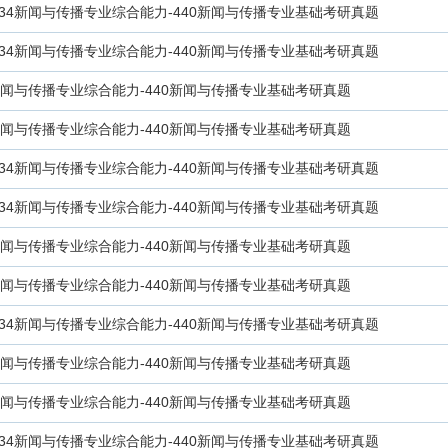
334新闻与传播专业综合能力-440新闻与传播专业基础考研真题
334新闻与传播专业综合能力-440新闻与传播专业基础考研真题
4新闻与传播专业综合能力-440新闻与传播专业基础考研真题
4新闻与传播专业综合能力-440新闻与传播专业基础考研真题
334新闻与传播专业综合能力-440新闻与传播专业基础考研真题
334新闻与传播专业综合能力-440新闻与传播专业基础考研真题
4新闻与传播专业综合能力-440新闻与传播专业基础考研真题
4新闻与传播专业综合能力-440新闻与传播专业基础考研真题
334新闻与传播专业综合能力-440新闻与传播专业基础考研真题
4新闻与传播专业综合能力-440新闻与传播专业基础考研真题
4新闻与传播专业综合能力-440新闻与传播专业基础考研真题
334新闻与传播专业综合能力-440新闻与传播专业基础考研真题