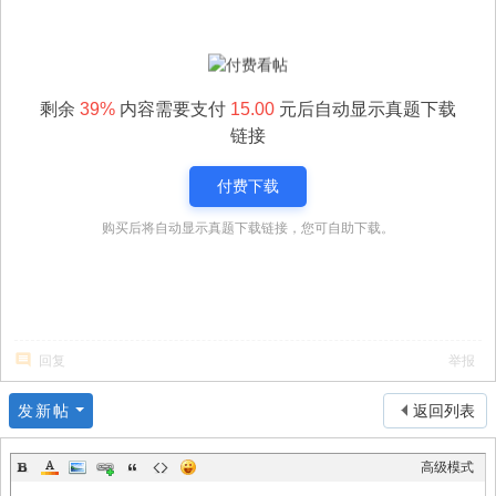
剩余
39%
内容需要支付
15.00
元后自动显示真题下载
链接
付费下载
购买后将自动显示真题下载链接，您可自助下载。
回复
举报
发新帖
返回列表
高级模式