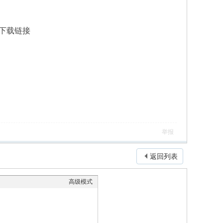
下载链接
举报
返回列表
高级模式