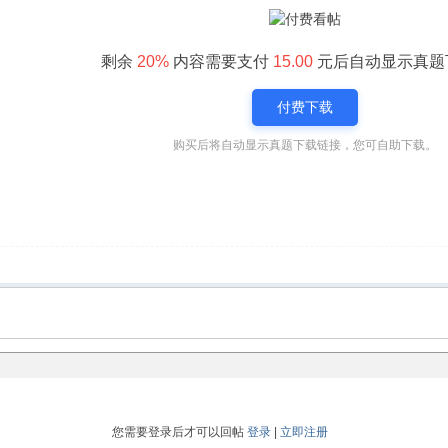
剩余
20%
内容需要支付
15.00
元后自动显示真题
付费下载
购买后将自动显示真题下载链接，您可自助下载。
您需要登录后才可以回帖
登录
|
立即注册