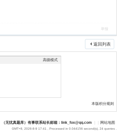
举报
返回列表
高级模式
本版积分规则
（无忧真题库）有事联系站长邮箱：link_fox@qq.com
|
|
网站地图
GMT+8, 2026-8-9 17:41
, Processed in 0.044156 second(s), 24 queries .