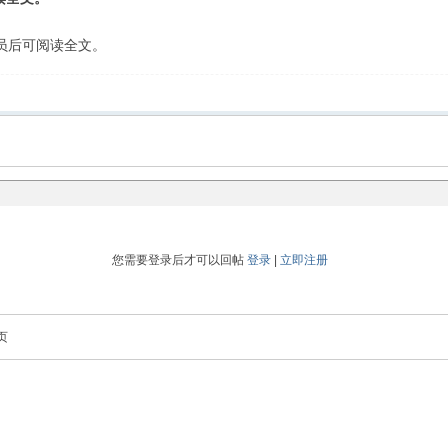
会员后可阅读全文。
您需要登录后才可以回帖
登录
|
立即注册
页