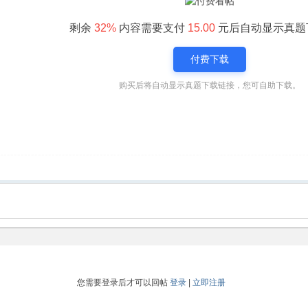
剩余
32%
内容需要支付
15.00
元后自动显示真题
付费下载
购买后将自动显示真题下载链接，您可自助下载。
您需要登录后才可以回帖
登录
|
立即注册