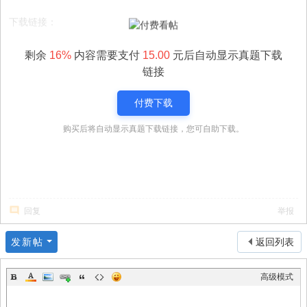
下载链接：
剩余
16%
内容需要支付
15.00
元后自动显示真题下载
链接
付费下载
购买后将自动显示真题下载链接，您可自助下载。
回复
举报
发新帖
返回列表
高级模式