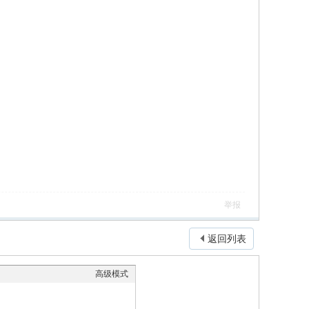
举报
返回列表
高级模式