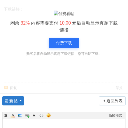
下载链接：
剩余
32%
内容需要支付
10.00
元后自动显示真题下载
链接
付费下载
购买后将自动显示真题下载链接，您可自助下载。
回复
举报
发新帖
返回列表
高级模式