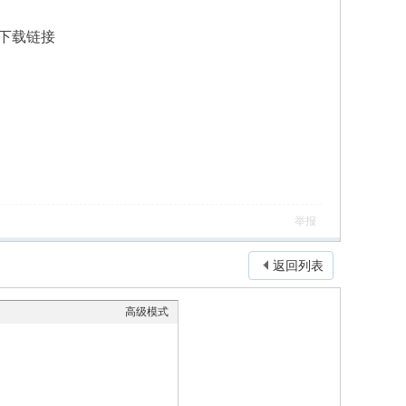
下载链接
举报
返回列表
高级模式