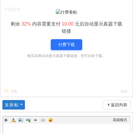
下载链接：
剩余
32%
内容需要支付
10.00
元后自动显示真题下载
链接
付费下载
购买后将自动显示真题下载链接，您可自助下载。
回复
举报
发新帖
返回列表
高级模式