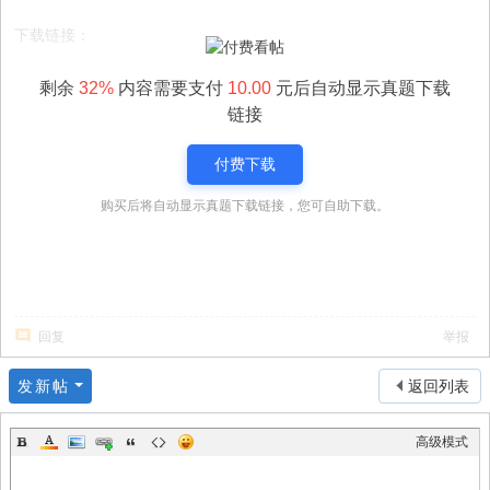
下载链接：
剩余
32%
内容需要支付
10.00
元后自动显示真题下载
链接
付费下载
购买后将自动显示真题下载链接，您可自助下载。
回复
举报
发新帖
返回列表
高级模式