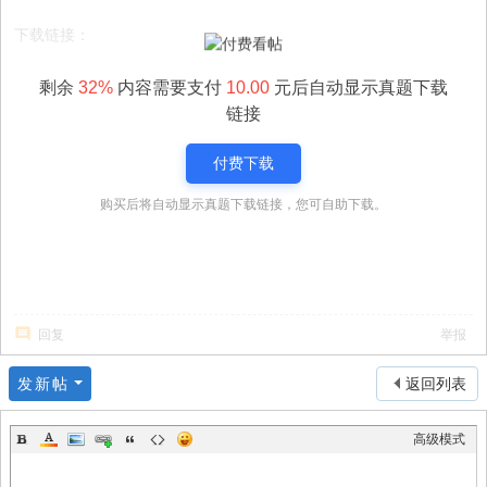
下载链接：
剩余
32%
内容需要支付
10.00
元后自动显示真题下载
链接
付费下载
购买后将自动显示真题下载链接，您可自助下载。
回复
举报
发新帖
返回列表
高级模式