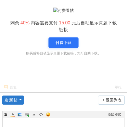
剩余
40%
内容需要支付
15.00
元后自动显示真题下载
链接
付费下载
购买后将自动显示真题下载链接，您可自助下载。
回复
举报
发新帖
返回列表
高级模式