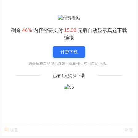
剩余
46%
内容需要支付
15.00
元后自动显示真题下载
链接
付费下载
购买后将自动显示真题下载链接，您可自助下载。
已有1人购买下载
回复
举报