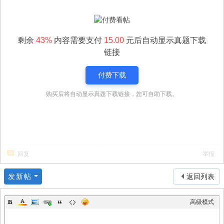
剩余
43%
内容需要支付
15.00
元后自动显示真题下载
链接
付费下载
购买后将自动显示真题下载链接，您可自助下载。
回复
举报
发新帖
返回列表
高级模式