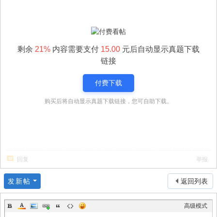
剩余
21%
内容需要支付
15.00
元后自动显示真题下载
链接
付费下载
购买后将自动显示真题下载链接，您可自助下载。
回复
举报
发新帖
返回列表
高级模式