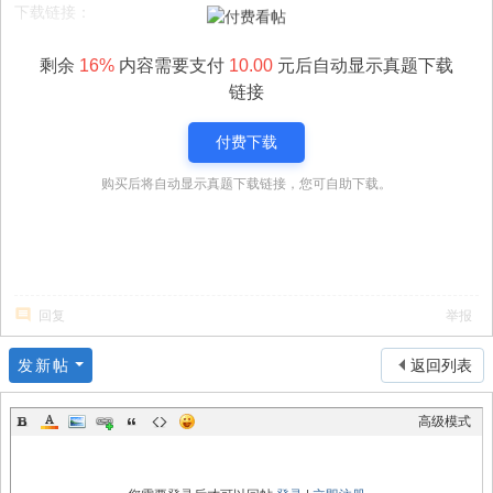
下载链接：
剩余
16%
内容需要支付
10.00
元后自动显示真题下载
链接
付费下载
购买后将自动显示真题下载链接，您可自助下载。
回复
举报
发新帖
返回列表
高级模式