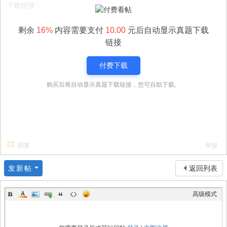
下载链接：
剩余
16%
内容需要支付
10.00
元后自动显示真题下载
链接
付费下载
购买后将自动显示真题下载链接，您可自助下载。
回复
举报
发新帖
返回列表
高级模式