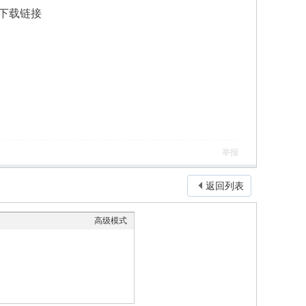
下载链接
举报
返回列表
高级模式