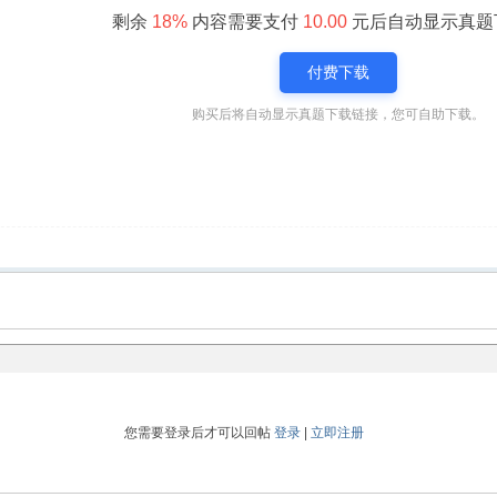
剩余
18%
内容需要支付
10.00
元后自动显示真题
付费下载
购买后将自动显示真题下载链接，您可自助下载。
您需要登录后才可以回帖
登录
|
立即注册