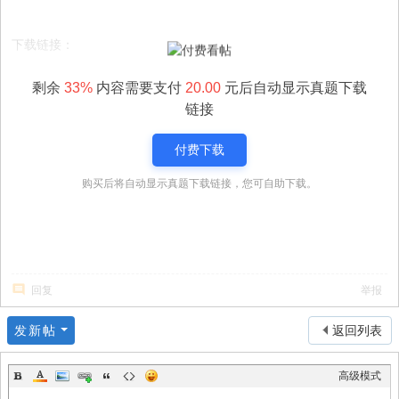
下载链接：
剩余
33%
内容需要支付
20.00
元后自动显示真题下载
链接
付费下载
购买后将自动显示真题下载链接，您可自助下载。
回复
举报
发新帖
返回列表
高级模式