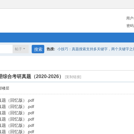
用户
密码
帖子
搜索
热搜:
小技巧：真题搜索支持多关键字，两个关键字之间请
理综合考研真题（2020-2026）
[复制链接]
部楼层
题（回忆版）.pdf
题（回忆版）.pdf
题（回忆版）.pdf
题（回忆版）.pdf
题（回忆版）.pdf
题（回忆版）.pdf