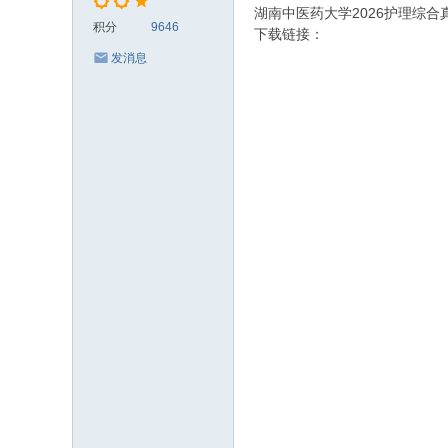
湖南中医药大学2026护理综合真
积分
9646
下载链接：
发消息