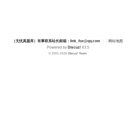
（无忧真题库）有事联系站长邮箱：link_fox@qq.com
|
|
网站地图
Powered by
Discuz!
X3.5
© 2001-2026
Discuz! Team
.