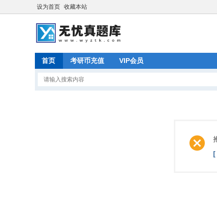
设为首页
收藏本站
首页
考研币充值
VIP会员