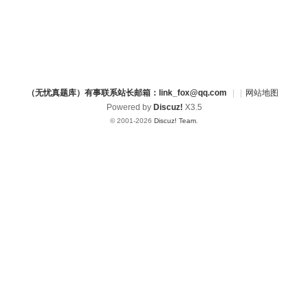
（无忧真题库）有事联系站长邮箱：link_fox@qq.com
|
|
网站地图
Powered by
Discuz!
X3.5
© 2001-2026
Discuz! Team
.