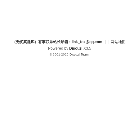
（无忧真题库）有事联系站长邮箱：link_fox@qq.com
|
|
网站地图
Powered by
Discuz!
X3.5
© 2001-2026
Discuz! Team
.