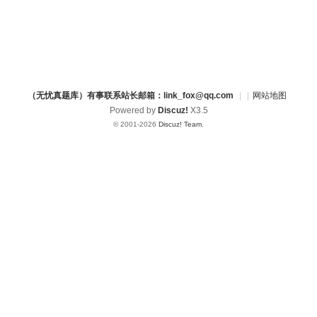
（无忧真题库）有事联系站长邮箱：link_fox@qq.com
|
|
网站地图
Powered by
Discuz!
X3.5
© 2001-2026
Discuz! Team
.