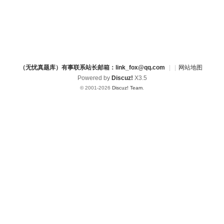
（无忧真题库）有事联系站长邮箱：link_fox@qq.com
|
|
网站地图
Powered by
Discuz!
X3.5
© 2001-2026
Discuz! Team
.