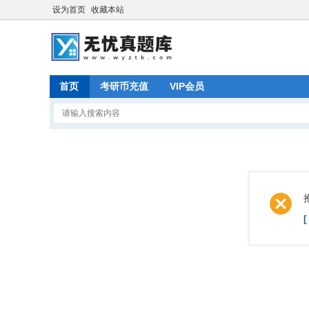
设为首页
收藏本站
首页
考研币充值
VIP会员