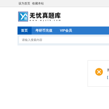
设为首页
收藏本站
首页
考研币充值
VIP会员