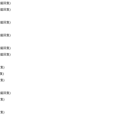
0篇回复)
0篇回复)
0篇回复)
0篇回复)
0篇回复)
0篇回复)
复)
复)
复)
0篇回复)
复)
复)