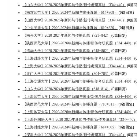
【山东大学】2020-2026年新闻与传播/新传考研真题（334+440）
(0篇回
【南京师范大学】2020-2024年新闻与传播真题（614+808）
(0篇回复)
【山西大学】2020-2026年新闻与传播/新传考研真题（334+440）
(0篇回
【中央民族大学】2020-2024年新闻与传播真题（619+820）
(0篇回复)
【南开大学】2020-2024年新闻与传播真题（721+842）
(0篇回复)
【陕西师范大学】2020-2026年新闻与传播/新传考研真题（334+440）
(
【清华大学】2020-2024年新闻与传播真题（618+862）
(0篇回复)
【上海财经大学】2020-2026年新闻与传播/新传考研真题（334+440）
(
【上海大学】2020-2026年新闻与传播/新传考研真题（334+440）
(0篇回
【厦门大学】2020-2024年新闻与传播真题（804+703）
(0篇回复)
【上海交通大学】2020-2026年新闻与传播/新传考研真题（334+440）
(
【山东大学】2020-2024年新闻与传播真题（618+814）
(0篇回复)
【上海师范大学】2020-2026年新闻与传播/新传考研真题（334+440）
(
【陕西师范大学】2020-2024年新闻与传播真题（710+811）
(0篇回复)
【上海体育大学】2020-2026年新闻与传播/新传考研真题（334+440）
(
【上海外国语大学】2020-2026年新闻与传播/新传考研真题（334+440）
【上海财经大学】2020-2024年新闻与传播真题（614+805）
(0篇回复)
【深圳大学】2020-2026年新闻与传播/新传考研真题（334+440）
(0篇回