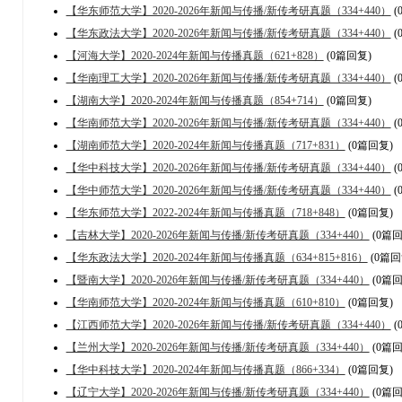
【华东师范大学】2020-2026年新闻与传播/新传考研真题（334+440）
(
【华东政法大学】2020-2026年新闻与传播/新传考研真题（334+440）
(
【河海大学】2020-2024年新闻与传播真题（621+828）
(0篇回复)
【华南理工大学】2020-2026年新闻与传播/新传考研真题（334+440）
(
【湖南大学】2020-2024年新闻与传播真题（854+714）
(0篇回复)
【华南师范大学】2020-2026年新闻与传播/新传考研真题（334+440）
(
【湖南师范大学】2020-2024年新闻与传播真题（717+831）
(0篇回复)
【华中科技大学】2020-2026年新闻与传播/新传考研真题（334+440）
(
【华中师范大学】2020-2026年新闻与传播/新传考研真题（334+440）
(
【华东师范大学】2022-2024年新闻与传播真题（718+848）
(0篇回复)
【吉林大学】2020-2026年新闻与传播/新传考研真题（334+440）
(0篇回
【华东政法大学】2020-2024年新闻与传播真题（634+815+816）
(0篇回
【暨南大学】2020-2026年新闻与传播/新传考研真题（334+440）
(0篇回
【华南师范大学】2020-2024年新闻与传播真题（610+810）
(0篇回复)
【江西师范大学】2020-2026年新闻与传播/新传考研真题（334+440）
(
【兰州大学】2020-2026年新闻与传播/新传考研真题（334+440）
(0篇回
【华中科技大学】2020-2024年新闻与传播真题（866+334）
(0篇回复)
【辽宁大学】2020-2026年新闻与传播/新传考研真题（334+440）
(0篇回