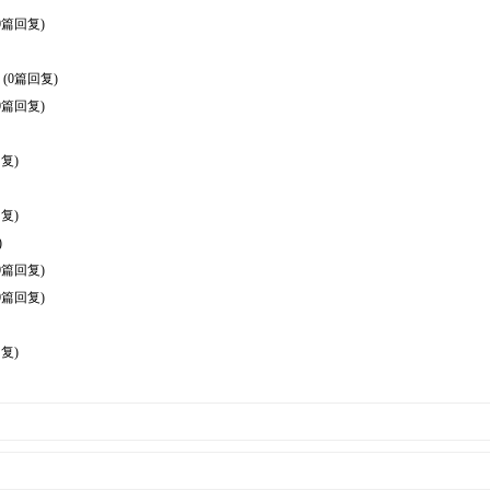
0篇回复)
(0篇回复)
0篇回复)
复)
复)
)
0篇回复)
0篇回复)
复)