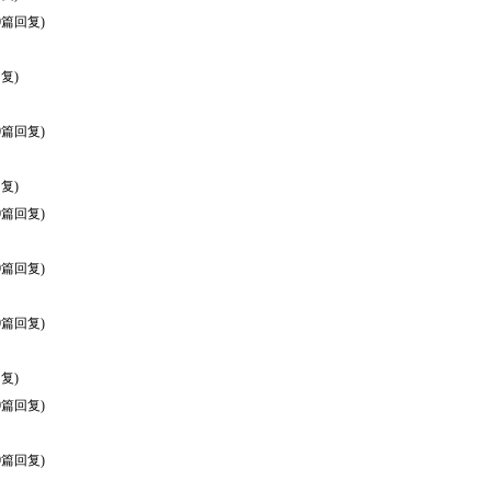
0篇回复)
复)
0篇回复)
复)
0篇回复)
0篇回复)
0篇回复)
复)
0篇回复)
0篇回复)