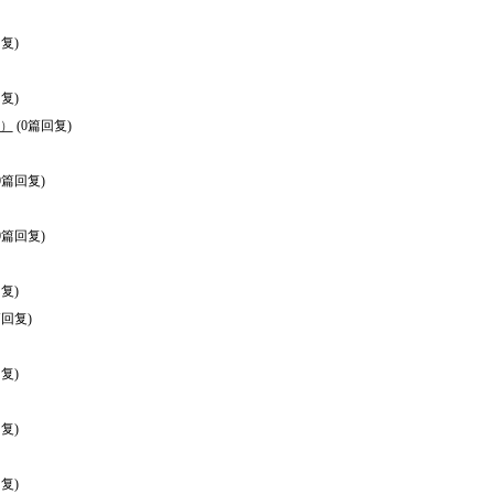
复)
复)
0）
(0篇回复)
0篇回复)
0篇回复)
复)
篇回复)
复)
复)
复)