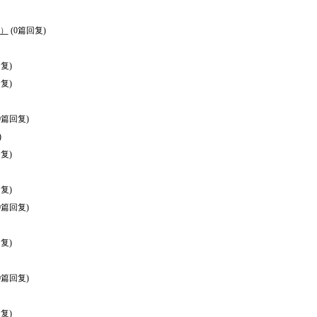
0）
(0篇回复)
复)
复)
0篇回复)
)
复)
复)
0篇回复)
复)
0篇回复)
复)