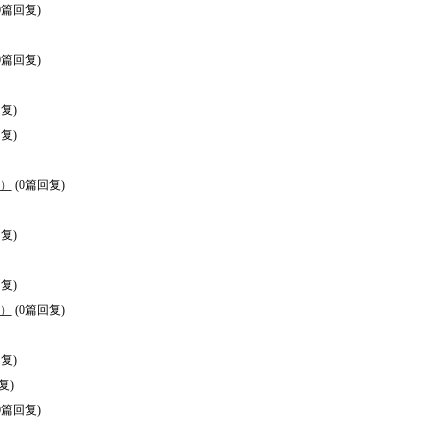
0篇回复)
0篇回复)
复)
复)
0）
(0篇回复)
复)
复)
0）
(0篇回复)
复)
复)
0篇回复)