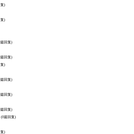
复)
复)
0篇回复)
0篇回复)
复)
0篇回复)
0篇回复)
0篇回复)
(0篇回复)
复)