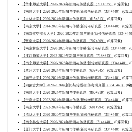
【华中师范大学】2020-2024年新闻与传播真题（711+825）
(0篇回复)
【南昌大学】2020-2026年新闻与传播/新传考研真题（334+440）
(0篇回
【吉林大学】2020-2024年新闻与传播真题（615+813）
(0篇回复)
【南京大学】2014-2026年新闻与传播/新传考研真题（334+440）
(0篇回
【南京航空航天大学】2020-2026年新闻与传播/新传考研真题（334+44
【暨南大学】2020-2024年新闻与传播真题（707+809）
(0篇回复)
【南京林业大学】2020-2026年新闻与传播/新传考研真题（334+440）
(
【江西师范大学】2022-2024年新闻与传播真题（718+845）
(0篇回复)
【南京师范大学】2020-2026年新闻与传播/新传考研真题（334+440）
(
【兰州大学】2020-2024年新闻与传播真题（639+845）
(0篇回复)
【南开大学】2020-2024年新闻与传播/新传考研真题（334+440）
(0篇回
【内蒙古大学】2020-2026年新闻与传播/新传考研真题（334+440）
(0
【南昌大学】2020-2024年新闻与传播真题（860+819）
(0篇回复)
【宁夏大学】2022-2024年新闻与传播/新传考研真题（334+440）
(0篇回
【南京大学】2022-2024年新闻与传播真题（681+994）
(0篇回复)
【清华大学】2020-2026年新闻与传播/新传考研真题（334+440）
(0篇回
【南京林业大学】2020-2024年新闻与传播真题（714+440）
(0篇回复)
【厦门大学】2020-2026年新闻与传播/新传考研真题（334+440）
(0篇回