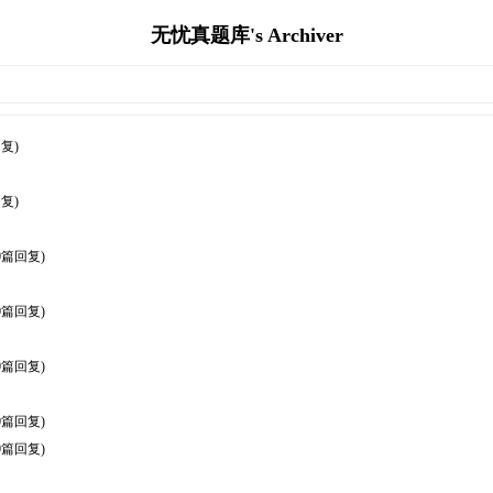
无忧真题库's Archiver
复)
复)
0篇回复)
0篇回复)
0篇回复)
0篇回复)
0篇回复)