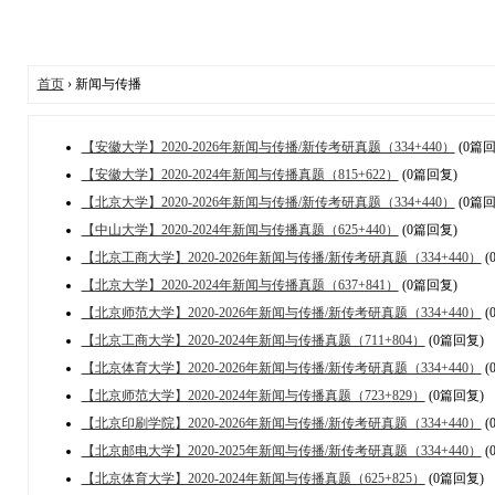
首页
› 新闻与传播
【安徽大学】2020-2026年新闻与传播/新传考研真题（334+440）
(0篇回
【安徽大学】2020-2024年新闻与传播真题（815+622）
(0篇回复)
【北京大学】2020-2026年新闻与传播/新传考研真题（334+440）
(0篇回
【中山大学】2020-2024年新闻与传播真题（625+440）
(0篇回复)
【北京工商大学】2020-2026年新闻与传播/新传考研真题（334+440）
(
【北京大学】2020-2024年新闻与传播真题（637+841）
(0篇回复)
【北京师范大学】2020-2026年新闻与传播/新传考研真题（334+440）
(
【北京工商大学】2020-2024年新闻与传播真题（711+804）
(0篇回复)
【北京体育大学】2020-2026年新闻与传播/新传考研真题（334+440）
(
【北京师范大学】2020-2024年新闻与传播真题（723+829）
(0篇回复)
【北京印刷学院】2020-2026年新闻与传播/新传考研真题（334+440）
(
【北京邮电大学】2020-2025年新闻与传播/新传考研真题（334+440）
(
【北京体育大学】2020-2024年新闻与传播真题（625+825）
(0篇回复)