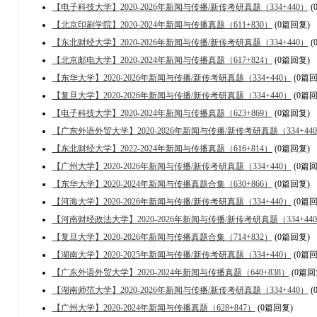
【电子科技大学】2020-2026年新闻与传播/新传考研真题（334+440）
(
【北京印刷学院】2020-2024年新闻与传播真题（611+830）
(0篇回复)
【东北财经大学】2020-2026年新闻与传播/新传考研真题（334+440）
(
【北京邮电大学】2020-2024年新闻与传播真题（617+824）
(0篇回复)
【东华大学】2020-2026年新闻与传播/新传考研真题（334+440）
(0篇回
【复旦大学】2020-2026年新闻与传播/新传考研真题（334+440）
(0篇回
【电子科技大学】2020-2024年新闻与传播真题（623+869）
(0篇回复)
【广东外语外贸大学】2020-2026年新闻与传播/新传考研真题（334+44
【东北财经大学】2022-2024年新闻与传播真题（616+814）
(0篇回复)
【广州大学】2020-2026年新闻与传播/新传考研真题（334+440）
(0篇回
【东华大学】2020-2024年新闻与传播真题合集（630+866）
(0篇回复)
【河海大学】2020-2026年新闻与传播/新传考研真题（334+440）
(0篇回
【河南财经政法大学】2020-2026年新闻与传播/新传考研真题（334+44
【复旦大学】2020-2026年新闻与传播真题合集（714+832）
(0篇回复)
【湖南大学】2020-2025年新闻与传播/新传考研真题（334+440）
(0篇回
【广东外语外贸大学】2020-2024年新闻与传播真题（640+838）
(0篇回
【湖南师范大学】2020-2026年新闻与传播/新传考研真题（334+440）
(
【广州大学】2020-2024年新闻与传播真题（628+847）
(0篇回复)