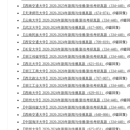
【西南交通大学】2020-2025年新闻与传播/新传考研真题（334+440）
(
【天津师范大学】2020-2024年新闻与传播真题（674+874）
(0篇回复)
【云南大学】2020-2026年新闻与传播/新传考研真题（334+440）
(0篇回
【武汉大学】2020-2024年新闻与传播真题（617+809）
(0篇回复)
【云南民族大学】2020-2026年新闻与传播/新传考研真题（334+440）
(
【西安交通大学】2020-2024年新闻与传播真题（709+819）
(0篇回复)
【长安大学】2020-2026年新闻与传播/新传考研真题（334+440）
(0篇回
【浙江传媒学院】2020-2026年新闻与传播/新传考研真题（334+440）
(
【西北大学】2020-2024年新闻与传播真题（621+814）
(0篇回复)
【浙江工商大学】2020-2026年新闻与传播/新传考研真题（334+440）
(
【西北政法大学】2020-2024年新闻与传播真题（707+807）
(0篇回复)
【浙江工业大学】2020-2026年新闻与传播/新传考研真题（334+440）
(
【西南大学】2020-2024年新闻与传播真题（629+811）
(0篇回复)
【郑州大学】2020-2026年新闻与传播/新传考研真题（334+440）
(0篇回
【中国传媒大学】2020-2026年新闻与传播/新传考研真题（334+440）
(
【西南交通大学】2020-2024年新闻与传播真题（648+866）
(0篇回复)
【中国海洋大学】2020-2026年新闻与传播/新传考研真题（334+440）
(
【郑州大学】2020-2024年新闻与传播真题（625+851）
(0篇回复)