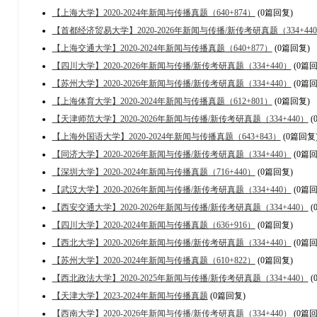
【上海大学】2020-2024年新闻与传播真题（640+874）
(0篇回复)
【首都经济贸易大学】2020-2026年新闻与传播/新传考研真题（334+44
【上海交通大学】2020-2024年新闻与传播真题（640+877）
(0篇回复)
【四川大学】2020-2026年新闻与传播/新传考研真题（334+440）
(0篇回
【苏州大学】2020-2026年新闻与传播/新传考研真题（334+440）
(0篇回
【上海体育大学】2020-2024年新闻与传播真题（612+801）
(0篇回复)
【天津师范大学】2020-2026年新闻与传播/新传考研真题（334+440）
(
【上海外国语大学】2020-2024年新闻与传播真题（643+843）
(0篇回复
【同济大学】2020-2026年新闻与传播/新传考研真题（334+440）
(0篇回
【深圳大学】2020-2024年新闻与传播真题（716+440）
(0篇回复)
【武汉大学】2020-2026年新闻与传播/新传考研真题（334+440）
(0篇回
【西安交通大学】2020-2026年新闻与传播/新传考研真题（334+440）
(
【四川大学】2020-2024年新闻与传播真题（636+916）
(0篇回复)
【西北大学】2020-2026年新闻与传播/新传考研真题（334+440）
(0篇回
【苏州大学】2020-2024年新闻与传播真题（610+822）
(0篇回复)
【西北政法大学】2020-2025年新闻与传播/新传考研真题（334+440）
(
【天津大学】2023-2024年新闻与传播真题
(0篇回复)
【西南大学】2020-2026年新闻与传播/新传考研真题（334+440）
(0篇回