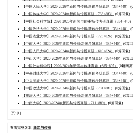
【中国人民大学】2020-2026年新闻与传播/新传考研真题（334+440）
(
【中国传媒大学】2020-2024年新闻与传播真题（783+883）
(0篇回复)
【中国社会科学院】2020-2026年新闻与传播/新传考研真题（334+440）
【中国政法大学】2020-2026年新闻与传播/新传考研真题（334+440）
(
【中国农业大学】2020-2024年新闻与传播真题（725+826）
(0篇回复)
【中南大学】2020-2026年新闻与传播/新传考研真题（334+440）
(0篇回
【中国人民大学】2020-2024年新闻与传播真题（610+824）
(0篇回复)
【中山大学】2020-2026年新闻与传播/新传考研真题（334+440）
(0篇回
【中国社会科学院】2020-2024年新闻与传播真题（685+897）
(0篇回复
【中央财经大学】2020-2026年新闻与传播/新传考研真题（334+440）
(
【中央民族大学】2020-2026年新闻与传播/新传考研真题（334+440）
(
【中国政法大学】2020-2024年新闻与传播真题（781+881）
(0篇回复)
【重庆大学】2020-2026年新闻与传播/新传考研真题（334+440）
(0篇回
【中南大学】2020-2024年新闻与传播真题（711+889）
(0篇回复)
页:
[1]
查看完整版本:
新闻与传播